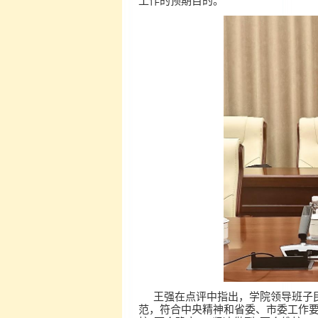
工作的预期目的。
王强在点评中指出，学院领导班子
范，符合中央精神和省委、市委工作