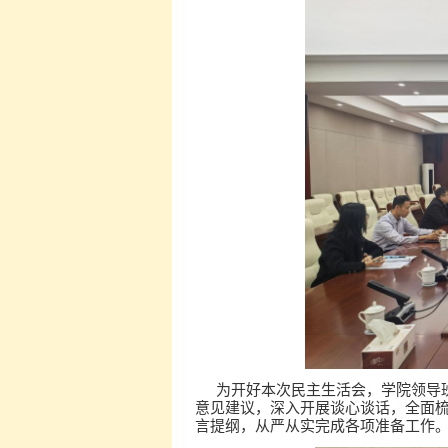
为开好本次民主生活会，学院领导
意见建议，深入开展谈心谈话，全面
言提纲，从严从实完成各项准备工作