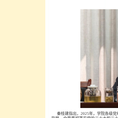
秦桂建指出，2025年，学院各级