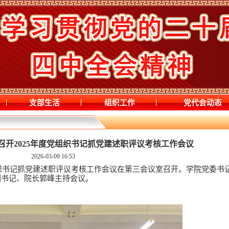
|
|
|
支部生活
组织工作
党代会动态
召开2025年度党组织书记抓党建述职评议考核工作会议
2026-03-09 16:53
党组织书记抓党建述职评议考核工作会议在第三会议室召开。学院党委书
副书记、院长郭峰主持会议。