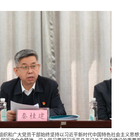
党组织和广大党员干部始终坚持以习近平新时代中国特色社会主义思想