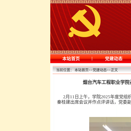
|
本站首页
党建动态
当前位置：
本站首页
>>
党建动态
>>
正文
烟台汽车工程职业学院
2月11日上午，学院2025年度
秦桂建出席会议并作点评讲话，党委