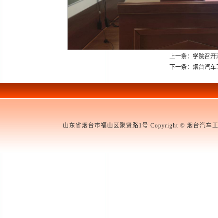
上一条：学院召开
下一条：烟台汽车
山东省烟台市福山区聚贤路1号 Copyright © 烟台汽车工程职业学