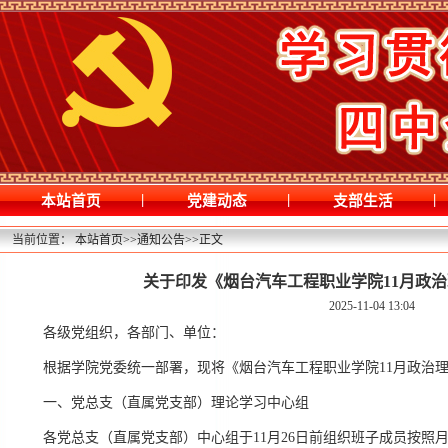
|
|
|
本站首页
党建动态
支部生活
当前位置：
本站首页
>>
通知公告
>>
正文
关于印发《烟台汽车工程职业学院11月政
2025-11-04 13:04
各级党组织，各部门、单位：
根据学院党委统一部署，现将《烟台汽车工程职业学院11月政治
一、党总支（直属党支部）理论学习中心组
各党总支（直属党支部）中心组于11月26日前组织班子成员按照