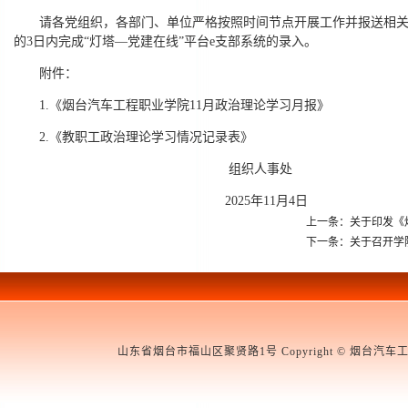
请各党组织，各部门、单位严格按照时间节点开展工作并报送相
的3日内完成“灯塔—党建在线”平台e支部系统的录入。
附件：
1.《烟台汽车工程职业学院11月政治理论学习月报》
2.《教职工政治理论学习情况记录表》
组织人事处
2025年11月4日
上一条：关于印发《
下一条：关于召开学
山东省烟台市福山区聚贤路1号 Copyright © 烟台汽车工程职业学